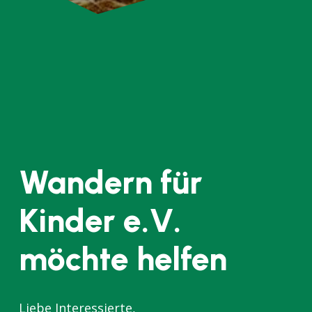
Wandern für
Kinder e.V.
möchte helfen
Liebe Interessierte,