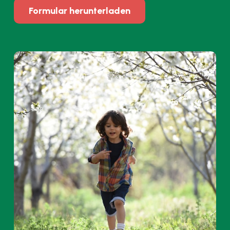
Formular herunterladen