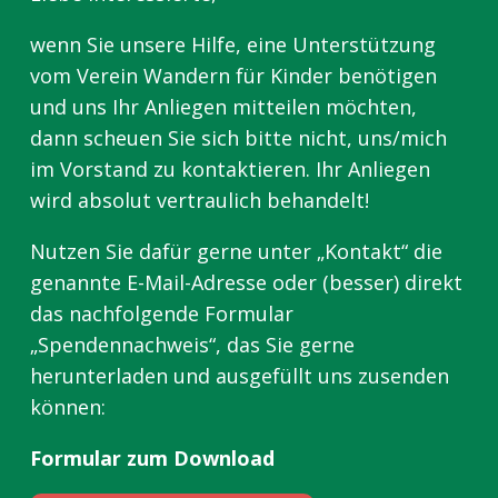
wenn Sie unsere Hilfe, eine Unterstützung
vom Verein Wandern für Kinder benötigen
und uns Ihr Anliegen mitteilen möchten,
dann scheuen Sie sich bitte nicht, uns/mich
im Vorstand zu kontaktieren. Ihr Anliegen
wird absolut vertraulich behandelt!
Nutzen Sie dafür gerne unter „Kontakt“ die
genannte E-Mail-Adresse oder (besser) direkt
das nachfolgende Formular
„Spendennachweis“, das Sie gerne
herunterladen und ausgefüllt uns zusenden
können:
Formular zum Download