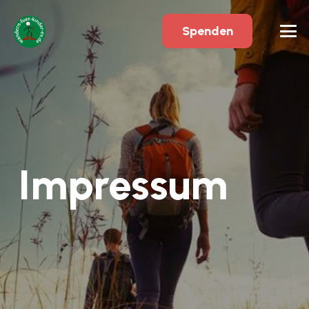
Spenden
Impressum