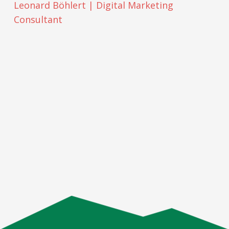
Leonard Böhlert | Digital Marketing
Consultant