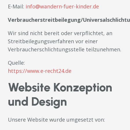
E-Mail:
info@wandern-fuer-kinder.de
Verbraucherstreitbeilegung/Universalschlichtu
Wir sind nicht bereit oder verpflichtet, an
Streitbeilegungsverfahren vor einer
Verbraucherschlichtungsstelle teilzunehmen.
Quelle:
https://www.e-recht24.de
Website Konzeption
und Design
Unsere Website wurde umgesetzt von: