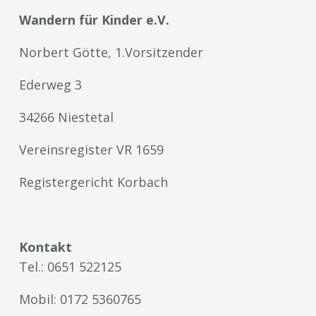
Wandern für Kinder e.V.
Norbert Götte, 1.Vorsitzender
Ederweg 3
34266 Niestetal
Vereinsregister VR 1659
Registergericht Korbach
Kontakt
Tel.: 0651 522125
Mobil: 0172 5360765