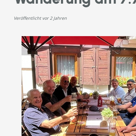
Veröffentlicht
vor 2 Jahren