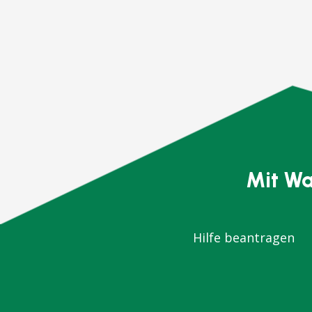
Mit Wa
Hilfe beantragen