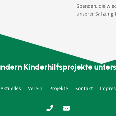
Spenden, die wied
unserer Satzung
ndern Kinderhilfsprojekte unters
Aktuelles
Verein
Projekte
Kontakt
Impre