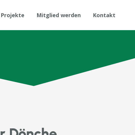
Projekte
Mitglied werden
Kontakt
er Dönche