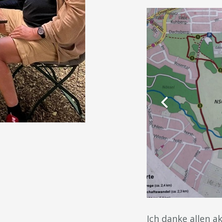
Ich danke allen 