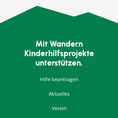
Mit Wandern
Kinderhilfsprojekte
unterstützen.
Hilfe beantragen
Aktuelles
Verein