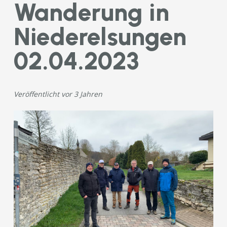
Wanderung in
Niederelsungen
02.04.2023
Veröffentlicht
vor 3 Jahren