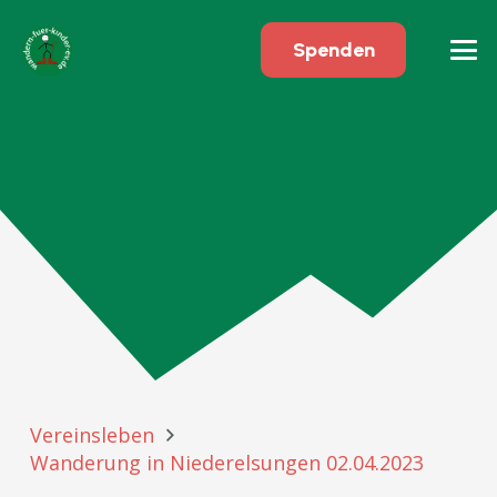
Spenden
Vereinsleben
Wanderung in Niederelsungen 02.04.2023