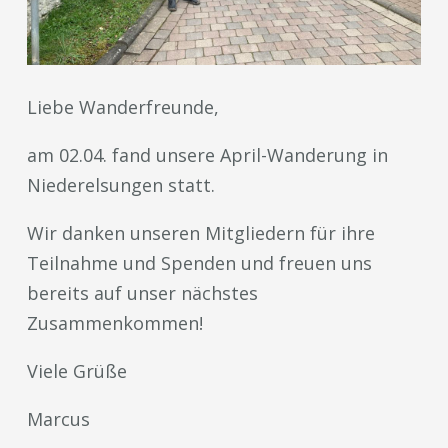
Liebe Wanderfreunde,
am 02.04. fand unsere April-Wanderung in
Niederelsungen statt.
Wir danken unseren Mitgliedern für ihre
Teilnahme und Spenden und freuen uns
bereits auf unser nächstes
Zusammenkommen!
Viele Grüße
Marcus